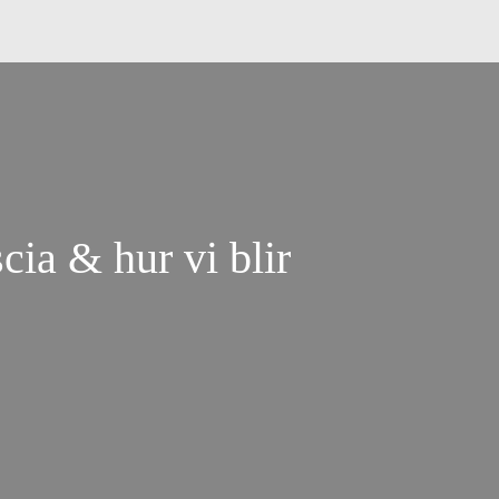
cia & hur vi blir