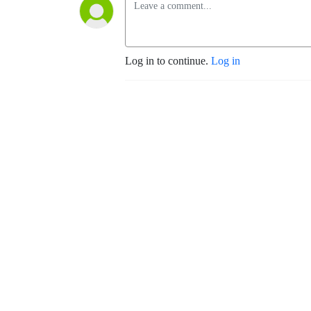
Log in to continue.
Log in