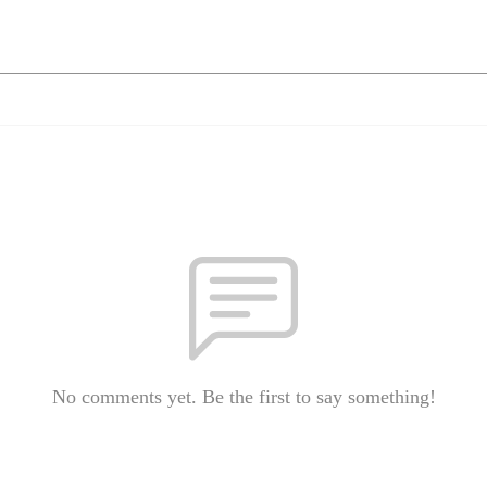
No comments yet. Be the first to say something!